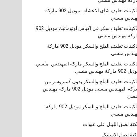
ركة مهندس منسي
ماكينات تغليف شاى الاعشاب موديل 902 ماركة
هندس منسي
ماكينات تغليف سكر فى اكياس اوتوماتيك موديل 902
ركة مهندس منسي
ماكينات تغليف الملح والسكر موديل 902 ماركة
هندس منسي
ماكينات تغليف الملح والسكر ماركة المهندس منسي
902 ماركة مهندس منسي
كينات تغليف الملح والسكر بدون كمبروسر من
شركة المهندس منسى موديل 902 ماركة مهندس
نسي
‏‏ماكينات تغليف الملح و السكر موديل 902 ماركة
هندس منسي
نة لصق الليبل على عبوات
نة لصق الاستيكر