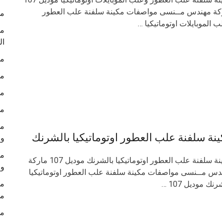
كة مهندس مــنسى مواصفات مكينة سلفنة علب العطور
مك
 الموبايلات اوتوماتيكيا …
مك
ال
مك
مك
مك
مك
مك
نة سلفنة علب العطور اوتوماتيكيا بالشرنك
وم
مك
مكينة سلفنة علب العطور اوتوماتيكيا بالشرنك موديل 107 ماركة
وم
دس مــنسى مواصفات مكينة سلفنة علب العطور اوتوماتيكيا
مك
رنك موديل 107 …
مس
ما