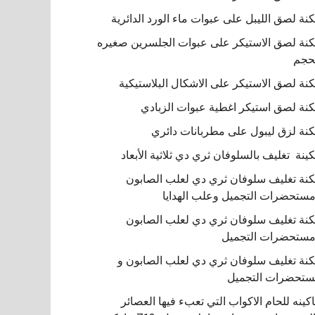
نة لصق الليبل على عبوات ماء الورد الدائرية
نة لصق الاستيكر على عبوات الجلسرين صغيره
حجم
نة لصق الاستيكر على الاشكال البلاستيكية
نة لصق استيكر اغطية عبوات الزبادي
نة لزق ليبول على مطربانات دائري
ينة تغليف بالسلوفان ثري دي ثلاثية الأبعاد
نة تغليف سلوفان ثري دي لعلب الصابون
ستحضرات التجميل وعلب الهدايا
نة تغليف سلوفان ثري دي لعلب الصابون
ستحضرات التجميل
نة تغليف سلوفان ثري دي لعلب الصابون و
تحضرات التجميل
كينه للحام الاكواب التي تعبء فيها العصائر