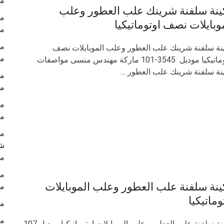
ما
ينة سلفنة شرينك علب العطور وعلب
وبايلات نصف اوتوماتيكيا
م
نة سلفنة شرينك علب العطور وعلب الموبايلات نصف
ما
اوتوماتيكيا موديل 3545-101 ماركة مهندس منسى مواصفات
نة سلفنة شرينك علب العطور …
م
‏‏
موديل 
ما
م
نة سلفنة علب العطور وعلب الموبايلات
م
وماتيكيا
مك
مك
مكينة سلفنة علب العطور وعلب الموبايلات اوتوماتيكيا موديل 107