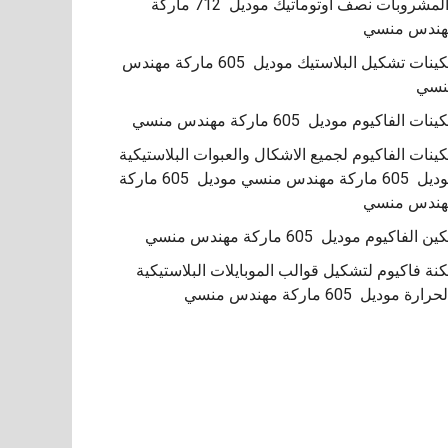
والمشروبات نصف اوتوماتيك موديل 712 ماركة
هندس منسي
مكينات تشكيل البلاستيك موديل 605 ماركة مهندس
نسي
نات الفاكيوم موديل 605 ماركة مهندس منسي
ينات الفاكيوم لجميع الاشكال والعبوات البلاستيكية
موديل 605 ماركة مهندس منسي موديل 605 ماركة
هندس منسي
ن الفاكيوم موديل 605 ماركة مهندس منسي
نة فاكيوم لتشكيل قوالب الموبايلات البلاستيكية
حرارة موديل 605 ماركة مهندس منسي