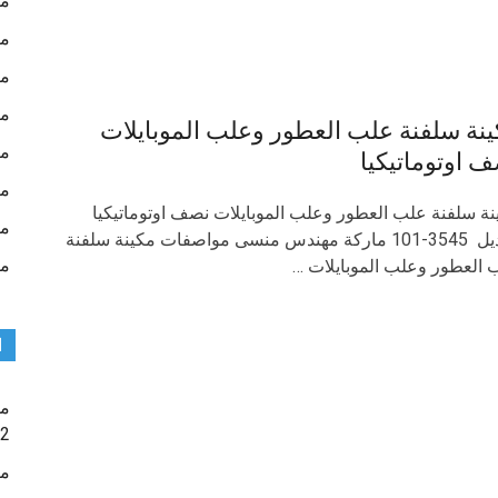
ما
ما
ما
ما
نة سلفنة علب العطور وعلب الموبايلات
ما
 اوتوماتيكيا
ما
نة سلفنة علب العطور وعلب الموبايلات نصف اوتوماتيكيا
ما
موديل 3545-101 ماركة مهندس منسى مواصفات مكينة سلفنة
ما
 العطور وعلب الموبايلات …
ا
ما
902 مار