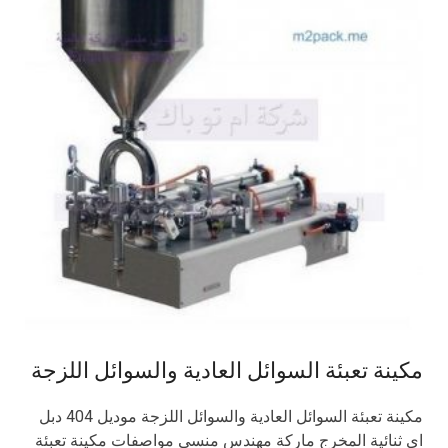
مكينة تعبئة السوائل العادية والسوائل اللزجة
مكينة تعبئة السوائل العادية والسوائل اللزجة موديل 404 دبل
اي ثنائية المخرج ماركة مهندس منسي مواصفات مكينة تعبئة