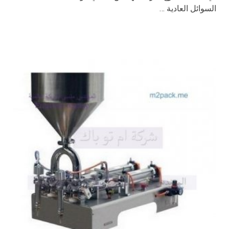
السوائل العادية …