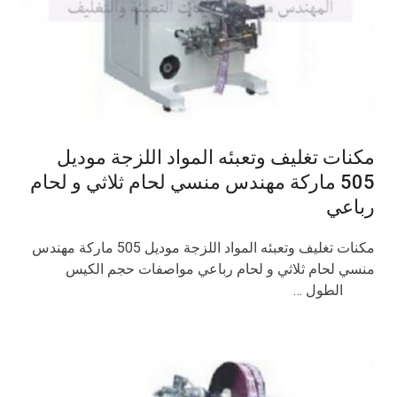
مكنات تغليف وتعبئه المواد اللزجة موديل
505 ماركة مهندس منسي لحام ثلاثي و لحام
رباعي
مكنات تغليف وتعبئه المواد اللزجة موديل 505 ماركة مهندس
منسي لحام ثلاثي و لحام رباعي مواصفات حجم الكيس
الطول …