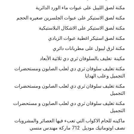
مكنة لصق الليبل على عبوات ماء الورد الدائرية
مكنة لصق الاستيكر على عبوات الجلسرين صغيره الحجم
مكنة لصق الاستيكر على الاشكال البلاستيكية
مكنة لصق استيكر اغطية عبوات الزبادي
مكنة لزق ليبول على مطربانات دائري
مكينة تغليف بالسلوفان ثري دي ثلاثية الأبعاد
مكنة تغليف سلوفان ثري دي لعلب الصابون ومستحضرات
التجميل وعلب الهدايا
مكنة تغليف سلوفان ثري دي لعلب الصابون ومستحضرات
التجميل
مكنة تغليف سلوفان ثري دي لعلب الصابون و مستحضرات
التجميل
ماكينه للحام الاكواب التي تعبء فيها العصائر والمشروبات
نصف اوتوماتيك موديل 712 ماركة مهندس منسي