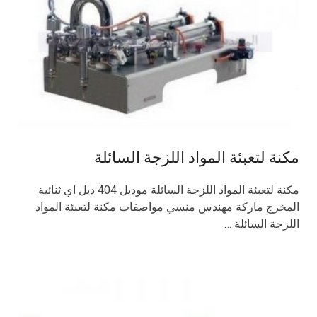
مكنة لتعبئة المواد اللزجة السائلة
مكنة لتعبئة المواد اللزجة السائلة موديل 404 دبل اي ثنائية
المخرج ماركة مهندس منسي مواصفات مكنة لتعبئة المواد
اللزجة السائلة …