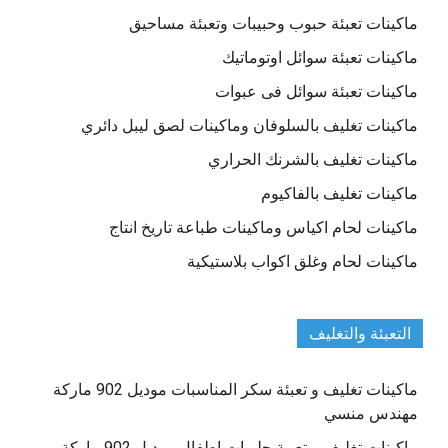
ماكينات تعبئة حبوب وحبيبات وتعبئة مساحيق
ماكينات تعبئة سوائل اوتوماتيك
ماكينات تعبئة سوائل فى عبوات
ماكينات تغليف بالسلوفان وماكينات لصق ليبل دائري
ماكينات تغليف بالشرنك الحراري
ماكينات تغليف بالفاكيوم
ماكينات لحام اكياس وماكينات طباعة تاريخ انتاج
ماكينات لحام وغلق اكواب بلاستيكية
التعبئة والتغليف
ماكينات تغليف و تعبئة سكر المناسبات موديل 902 ماركة
مهندس منسي
ماكينات تغليف و تعبية حلويات اطفال موديل 902 ماركة