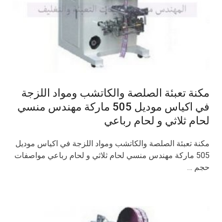
مكنة تعبئة الصلصة والكاتشب ومواد اللزجة
في اكياس موديل 505 ماركة مهندس منسي
لحام ثلاثي و لحام رباعي
مكنة تعبئة الصلصة والكاتشب ومواد اللزجة في اكياس موديل
505 ماركة مهندس منسي لحام ثلاثي و لحام رباعي مواصفات
حجم …