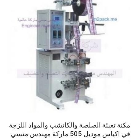
مكنة تعبئة الصلصة والكاتشب والمواد اللزجة
في اكياس موديل 505 ماركة مهندس منسي