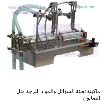
ماكينة تعبئة السوائل والمواد اللزجة مثل
الصابون