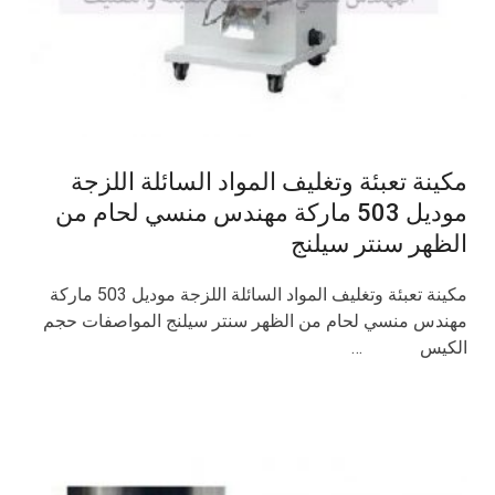
مكينة تعبئة وتغليف المواد السائلة اللزجة
موديل 503 ماركة مهندس منسي لحام من
الظهر سنتر سيلنج
مكينة تعبئة وتغليف المواد السائلة اللزجة موديل 503 ماركة
مهندس منسي لحام من الظهر سنتر سيلنج المواصفات حجم
الكيس …