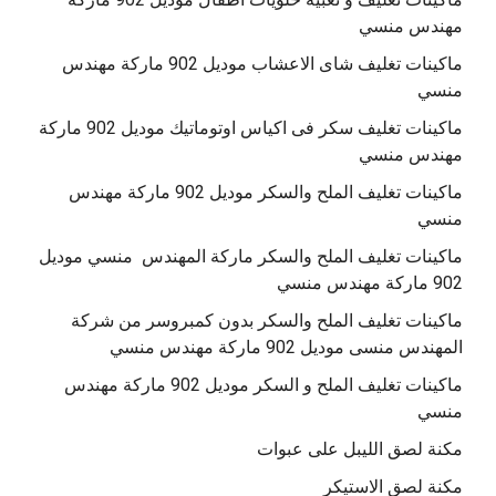
مهندس منسي
ماكينات تغليف شاى الاعشاب موديل 902 ماركة مهندس
منسي
ماكينات تغليف سكر فى اكياس اوتوماتيك موديل 902 ماركة
مهندس منسي
ماكينات تغليف الملح والسكر موديل 902 ماركة مهندس
منسي
‏‏ماكينات تغليف الملح والسكر ماركة المهندس منسي موديل
902 ماركة مهندس منسي
ماكينات تغليف الملح والسكر بدون كمبروسر من شركة
المهندس منسى موديل 902 ماركة مهندس منسي
‏‏ماكينات تغليف الملح و السكر موديل 902 ماركة مهندس
منسي
مكنة لصق الليبل على عبوات
مكنة لصق الاستيكر