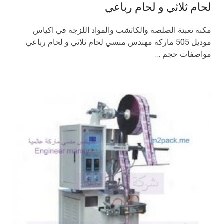
لحام ثلاثي و لحام رباعي
مكنة تعبئة الصلصة والكاتشب والمواد اللزجة في اكياس
موديل 505 ماركة مهندس منسي لحام ثلاثي و لحام رباعي
مواصفات حجم …