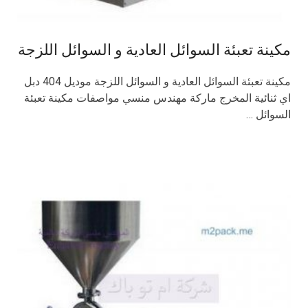
مكينة تعبئة السوائل العادية و السوائل اللزجة
مكينة تعبئة السوائل العادية و السوائل اللزجة موديل 404 دبل
اي ثنائية المخرج ماركة مهندس منسي مواصفات مكينة تعبئة
السوائل …