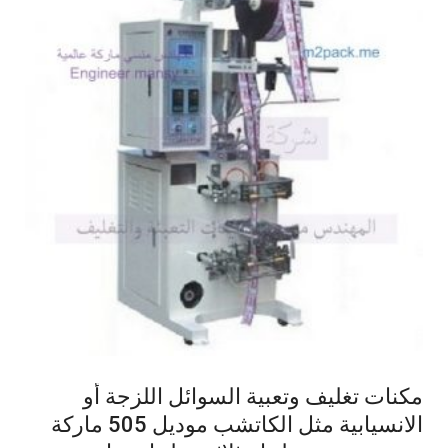
مكنات تغليف وتعبية السوائل اللزجة أو
الانسيابية مثل الكاتشب موديل 505 ماركة