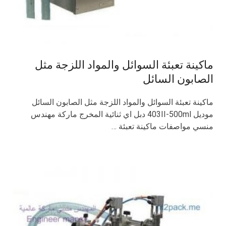
ماكينة تعبئة السوائل والمواد اللزجة مثل
الصابون السائل
ماكينة تعبئة السوائل والمواد اللزجة مثل الصابون السائل
موديل 403II-500ml دبل اي ثنائية المخرج ماركة مهندس
منسي مواصفات ماكينة تعبئة …