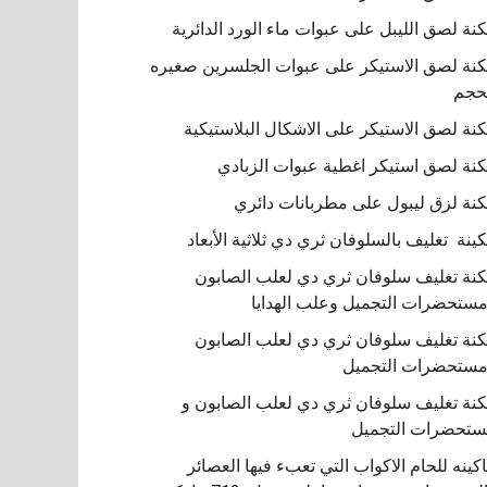
نة لصق الليبل على عبوات ماء الورد الدائرية
نة لصق الاستيكر على عبوات الجلسرين صغيره
حجم
نة لصق الاستيكر على الاشكال البلاستيكية
نة لصق استيكر اغطية عبوات الزبادي
نة لزق ليبول على مطربانات دائري
ينة تغليف بالسلوفان ثري دي ثلاثية الأبعاد
نة تغليف سلوفان ثري دي لعلب الصابون
ستحضرات التجميل وعلب الهدايا
نة تغليف سلوفان ثري دي لعلب الصابون
ستحضرات التجميل
نة تغليف سلوفان ثري دي لعلب الصابون و
تحضرات التجميل
كينه للحام الاكواب التي تعبء فيها العصائر