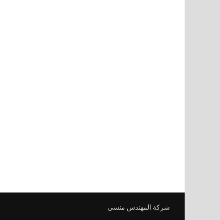
شركة المهندس منسي