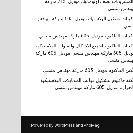
والمشروبات نصف اوتوماتيك موديل 712 ماركة
هندس منسي
مكينات تشكيل البلاستيك موديل 605 ماركة مهندس
نسي
نات الفاكيوم موديل 605 ماركة مهندس منسي
ينات الفاكيوم لجميع الاشكال والعبوات البلاستيكية
موديل 605 ماركة مهندس منسي موديل 605 ماركة
هندس منسي
ن الفاكيوم موديل 605 ماركة مهندس منسي
نة فاكيوم لتشكيل قوالب الموبايلات البلاستيكية
حرارة موديل 605 ماركة مهندس منسي
.
Powered by
WordPress
and
PridMag