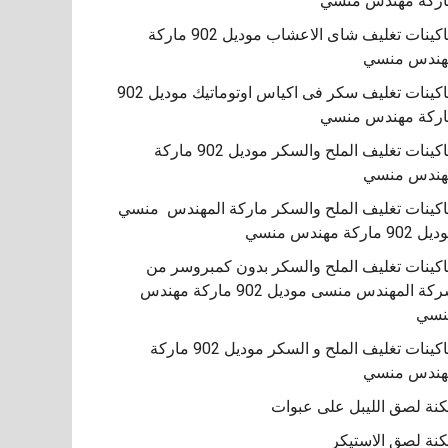
ركة مهندس منسي
ماكينات تغليف شاى الاعشاب موديل 902 ماركة
هندس منسي
ماكينات تغليف سكر فى اكياس اوتوماتيك موديل 902
ركة مهندس منسي
ماكينات تغليف الملح والسكر موديل 902 ماركة
هندس منسي
ماكينات تغليف الملح والسكر ماركة المهندس منسي
902 ماركة مهندس منسي
كينات تغليف الملح والسكر بدون كمبروسر من
شركة المهندس منسى موديل 902 ماركة مهندس
نسي
‏‏ماكينات تغليف الملح و السكر موديل 902 ماركة
هندس منسي
نة لصق الليبل على عبوات
نة لصق الاستيكر